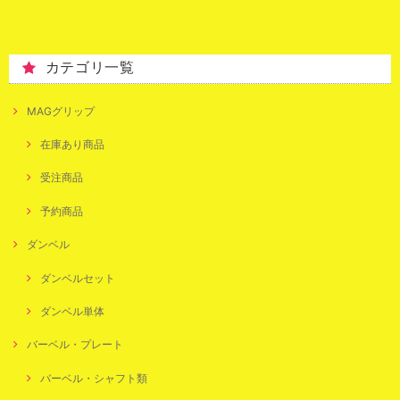
カテゴリ一覧
MAGグリップ
在庫あり商品
受注商品
予約商品
ダンベル
ダンベルセット
ダンベル単体
バーベル・プレート
バーベル・シャフト類