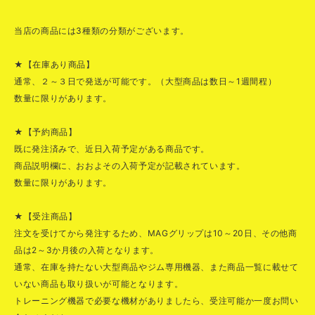
当店の商品には3種類の分類がございます。
★【在庫あり商品】
通常、２～３日で発送が可能です。（大型商品は数日～1週間程）
数量に限りがあります。
★【予約商品】
既に発注済みで、近日入荷予定がある商品です。
商品説明欄に、おおよその入荷予定が記載されています。
数量に限りがあります。
★【受注商品】
注文を受けてから発注するため、MAGグリップは10～20日、その他商
品は2～3か月後の入荷となります。
通常、在庫を持たない大型商品やジム専用機器、また商品一覧に載せて
いない商品も取り扱いが可能となります。
トレーニング機器で必要な機材がありましたら、受注可能か一度お問い