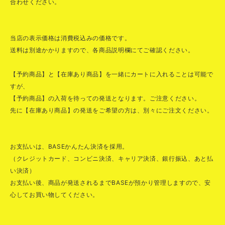
合わせください。
当店の表示価格は消費税込みの価格です。
送料は別途かかりますので、各商品説明欄にてご確認ください。
【予約商品】と【在庫あり商品】を一緒にカートに入れることは可能で
すが、
【予約商品】の入荷を待っての発送となります。ご注意ください。
先に【在庫あり商品】の発送をご希望の方は、別々にご注文ください。
お支払いは、BASEかんたん決済を採用。
（クレジットカード、コンビニ決済、キャリア決済、銀行振込、あと払
い決済）
お支払い後、商品が発送されるまでBASEが預かり管理しますので、安
心してお買い物してください。