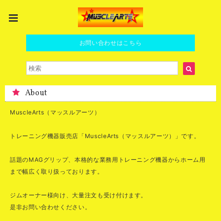
お問い合わせはこちら
About
MuscleArts（マッスルアーツ）
トレーニング機器販売店「MuscleArts（マッスルアーツ）」です。
話題のMAGグリップ、本格的な業務用トレーニング機器からホーム用
まで幅広く取り扱っております。
ジムオーナー様向け、大量注文も受け付けます。
是非お問い合わせください。