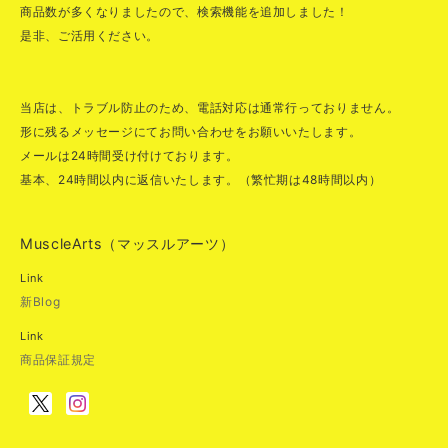
商品数が多くなりましたので、検索機能を追加しました！
是非、ご活用ください。
当店は、トラブル防止のため、電話対応は通常行っておりません。
形に残るメッセージにてお問い合わせをお願いいたします。
メールは24時間受け付けております。
基本、24時間以内に返信いたします。（繁忙期は48時間以内）
MuscleArts（マッスルアーツ）
Link
新Blog
Link
商品保証規定