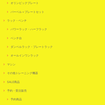
オリンピックプレート
バーベル＋プレートセット
ラック・ベンチ
パワーラック・ハーフラック
ベンチ台
ダンベルラック・プレートラック
オールインワンラック
マシン
その他トレーニング機器
SALE商品
予約・受注販売
予約商品