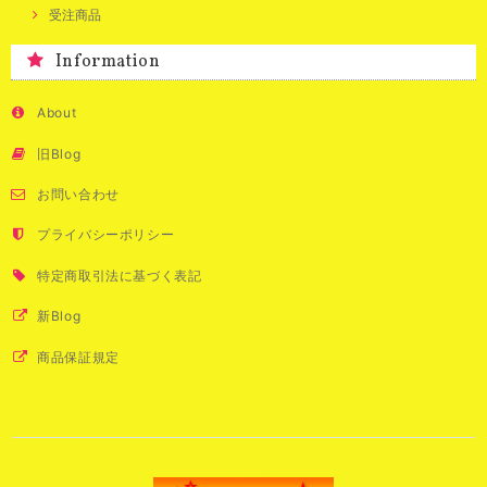
受注商品
Information
About
旧Blog
お問い合わせ
プライバシーポリシー
特定商取引法に基づく表記
新Blog
商品保証規定