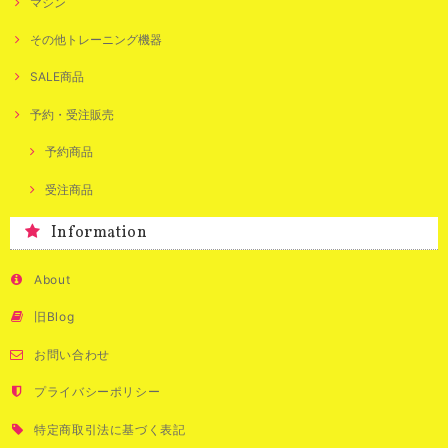
マシン
その他トレーニング機器
SALE商品
予約・受注販売
予約商品
受注商品
Information
About
旧Blog
お問い合わせ
プライバシーポリシー
特定商取引法に基づく表記