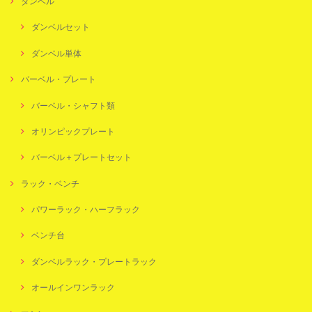
ダンベル
ダンベルセット
ダンベル単体
バーベル・プレート
バーベル・シャフト類
オリンピックプレート
バーベル＋プレートセット
ラック・ベンチ
パワーラック・ハーフラック
ベンチ台
ダンベルラック・プレートラック
オールインワンラック