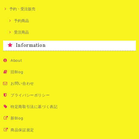
予約・受注販売
予約商品
受注商品
Information
About
旧Blog
お問い合わせ
プライバシーポリシー
特定商取引法に基づく表記
新Blog
商品保証規定