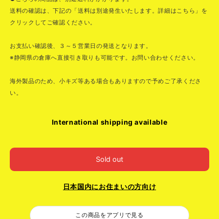
送料の確認は、下記の「送料は別途発生いたします。詳細はこちら」を
クリックしてご確認ください。
お支払い確認後、３～５営業日の発送となります。
※静岡県の倉庫へ直接引き取りも可能です。お問い合わせください。
海外製品のため、小キズ等ある場合もありますので予めご了承くださ
い。
International shipping available
Sold out
日本国内にお住まいの方向け
この商品をアプリで見る