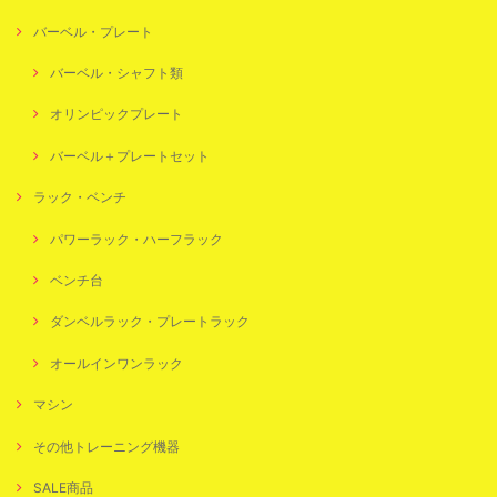
バーベル・プレート
バーベル・シャフト類
オリンピックプレート
バーベル＋プレートセット
ラック・ベンチ
パワーラック・ハーフラック
ベンチ台
ダンベルラック・プレートラック
オールインワンラック
マシン
その他トレーニング機器
SALE商品