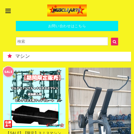
お問い合わせはこちら
マシン
【SALE】【限定】スミスマシン