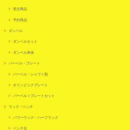
受注商品
予約商品
ダンベル
ダンベルセット
ダンベル単体
バーベル・プレート
バーベル・シャフト類
オリンピックプレート
バーベル＋プレートセット
ラック・ベンチ
パワーラック・ハーフラック
ベンチ台