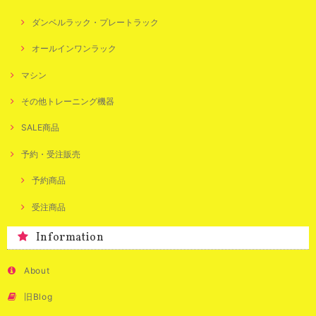
ダンベルラック・プレートラック
オールインワンラック
マシン
その他トレーニング機器
SALE商品
予約・受注販売
予約商品
受注商品
Information
About
旧Blog