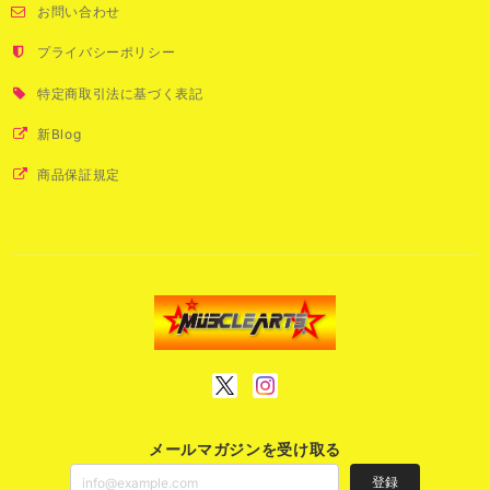
お問い合わせ
プライバシーポリシー
特定商取引法に基づく表記
新Blog
商品保証規定
メールマガジンを受け取る
登録