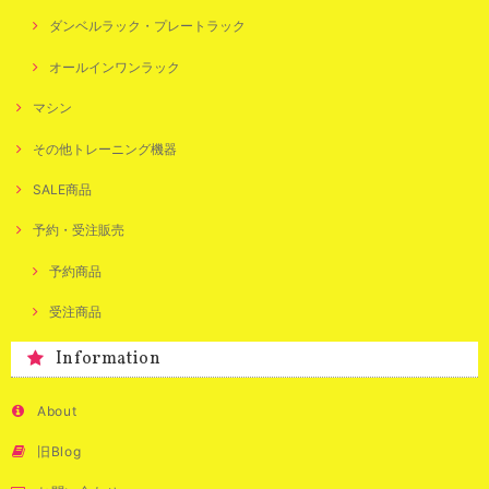
ダンベルラック・プレートラック
オールインワンラック
マシン
その他トレーニング機器
SALE商品
予約・受注販売
予約商品
受注商品
Information
About
旧Blog