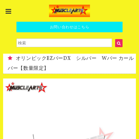
お問い合わせはこちら
オリンピックEZバーDX シルバー Wバー カール
バー【数量限定】