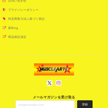
お問い合わせ
プライバシーポリシー
特定商取引法に基づく表記
新Blog
商品保証規定
メールマガジンを受け取る
登録