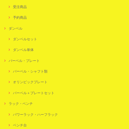
受注商品
予約商品
ダンベル
ダンベルセット
ダンベル単体
バーベル・プレート
バーベル・シャフト類
オリンピックプレート
バーベル＋プレートセット
ラック・ベンチ
パワーラック・ハーフラック
ベンチ台