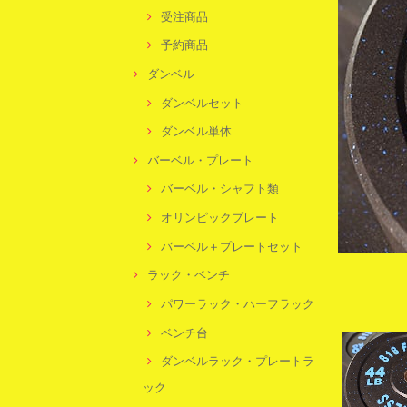
受注商品
予約商品
ダンベル
ダンベルセット
ダンベル単体
バーベル・プレート
バーベル・シャフト類
オリンピックプレート
バーベル＋プレートセット
ラック・ベンチ
パワーラック・ハーフラック
ベンチ台
ダンベルラック・プレートラ
ック