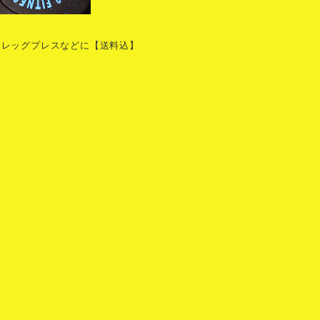
ット レッグプレスなどに【送料込】