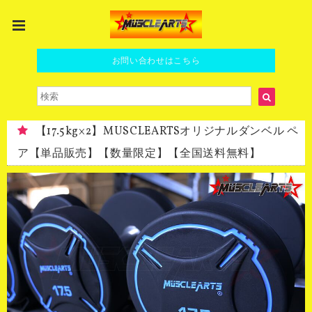
お問い合わせはこちら
【17.5kg×2】MUSCLEARTSオリジナルダンベル ペ
ア【単品販売】【数量限定】【全国送料無料】