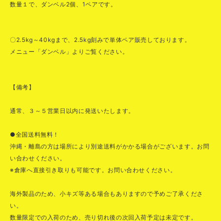
数量１で、ダンベル2個、1ペアです。
〇2.5kg～40kgまで、2.5kg刻みで単体ペア販売しております。
メニュー「ダンベル」よりご覧ください。
【備考】
通常、３～５営業日以内に発送いたします。
●全国送料無料！
沖縄・離島の方は場所により別途送料がかかる場合がございます。お問
い合わせください。
※倉庫へ直接引き取りも可能です。お問い合わせください。
海外製品のため、小キズ等ある場合もありますので予めご了承くださ
い。
数量限定での入荷のため、売り切れ後の次回入荷予定は未定です。