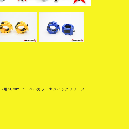
ト用50mm バーベルカラー★クイックリリース