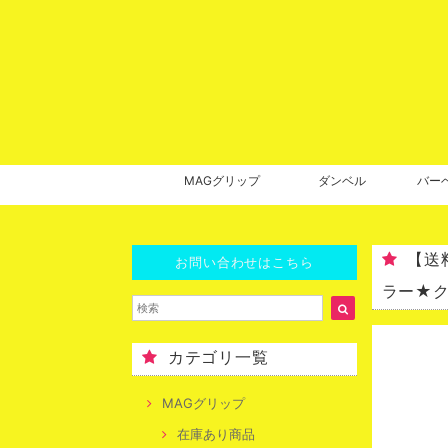
MAGグリップ
ダンベル
バー
【送
お問い合わせはこちら
ラー★
カテゴリ一覧
MAGグリップ
在庫あり商品