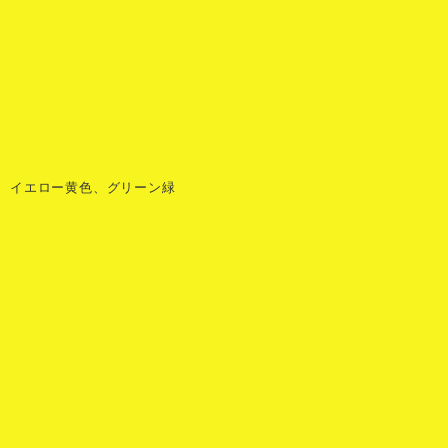
、イエロー黄色、グリーン緑