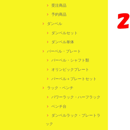
受注商品
予約商品
ダンベル
ダンベルセット
ダンベル単体
バーベル・プレート
バーベル・シャフト類
オリンピックプレート
バーベル＋プレートセット
ラック・ベンチ
パワーラック・ハーフラック
ベンチ台
ダンベルラック・プレートラ
ック