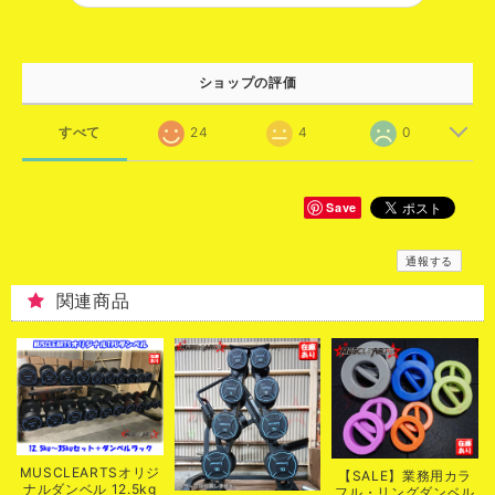
ショップの評価
すべて
24
4
0
Save
通報する
関連商品
MUSCLEARTSオリジ
【SALE】業務用カラ
ナルダンベル 12.5kg
フル・リングダンベル