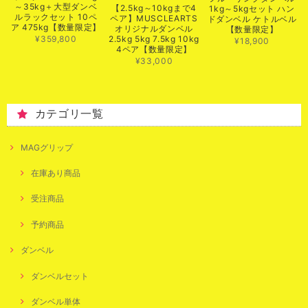
～35kg＋大型ダンベ
【2.5kg～10kgまで4
1kg～5kgセット ハン
ルラックセット 10ペ
ペア】MUSCLEARTS
ドダンベル ケトルベル
ア 475kg【数量限定】
オリジナルダンベル
【数量限定】
¥359,800
2.5kg 5kg 7.5kg 10kg
¥18,900
4ペア【数量限定】
¥33,000
カテゴリ一覧
MAGグリップ
在庫あり商品
受注商品
予約商品
ダンベル
ダンベルセット
ダンベル単体