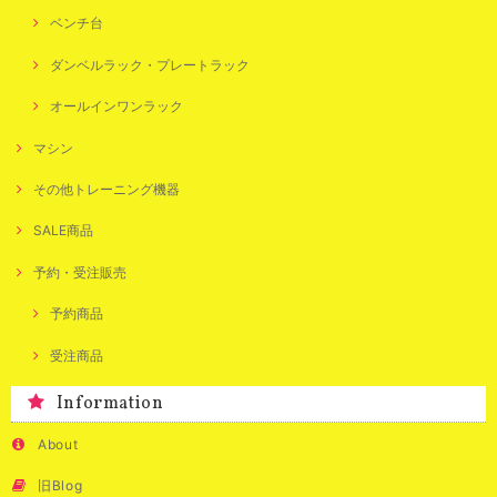
ベンチ台
ダンベルラック・プレートラック
オールインワンラック
マシン
その他トレーニング機器
SALE商品
予約・受注販売
予約商品
受注商品
Information
About
旧Blog