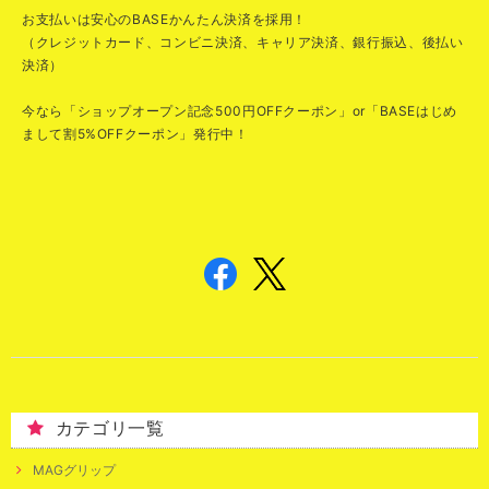
お支払いは安心のBASEかんたん決済を採用！
（クレジットカード、コンビニ決済、キャリア決済、銀行振込、後払い
決済）
今なら「ショップオープン記念500円OFFクーポン」or「BASEはじめ
まして割5%OFFクーポン」発行中！
カテゴリ一覧
MAGグリップ