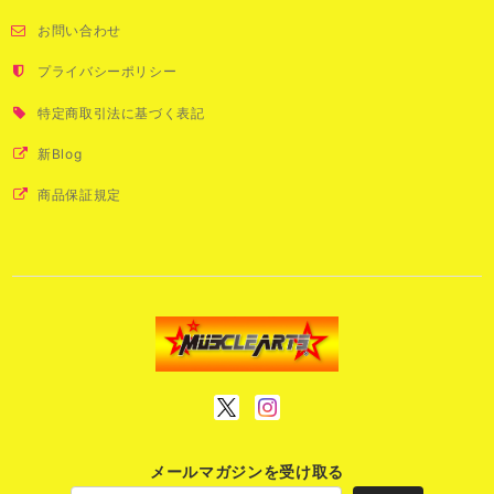
お問い合わせ
プライバシーポリシー
特定商取引法に基づく表記
新Blog
商品保証規定
メールマガジンを受け取る