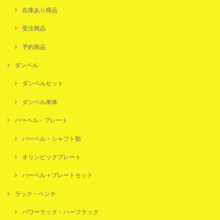
在庫あり商品
受注商品
予約商品
ダンベル
ダンベルセット
ダンベル単体
バーベル・プレート
バーベル・シャフト類
オリンピックプレート
バーベル＋プレートセット
ラック・ベンチ
パワーラック・ハーフラック