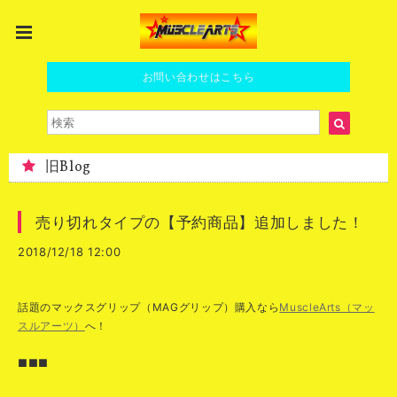
お問い合わせはこちら
旧Blog
売り切れタイプの【予約商品】追加しました！
2018/12/18 12:00
話題のマックスグリップ（MAGグリップ）購入なら
MuscleArts（マッ
スルアーツ）
へ！
■■■