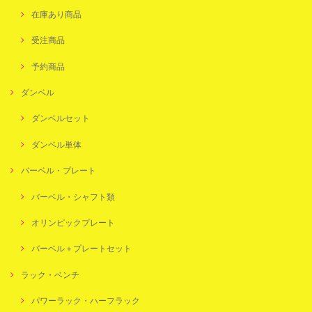
在庫あり商品
受注商品
予約商品
ダンベル
ダンベルセット
ダンベル単体
バーベル・プレート
バーベル・シャフト類
オリンピックプレート
バーベル＋プレートセット
ラック・ベンチ
パワーラック・ハーフラック