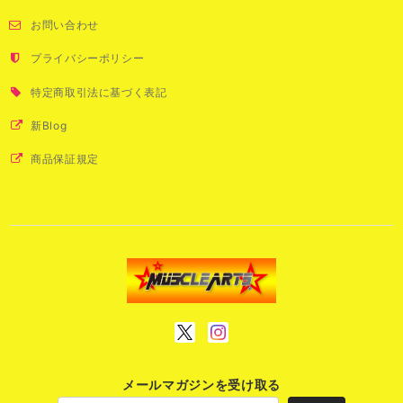
お問い合わせ
プライバシーポリシー
特定商取引法に基づく表記
新Blog
商品保証規定
メールマガジンを受け取る