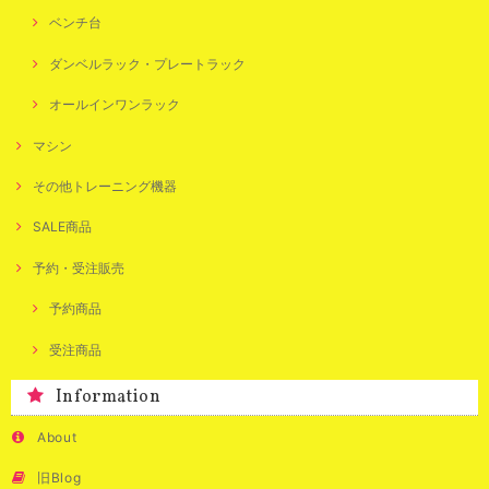
ベンチ台
ダンベルラック・プレートラック
オールインワンラック
マシン
その他トレーニング機器
SALE商品
予約・受注販売
予約商品
受注商品
Information
About
旧Blog