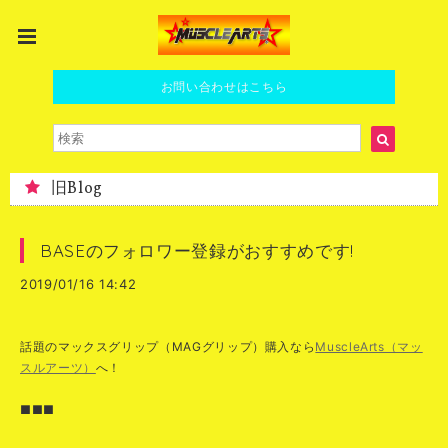
お問い合わせはこちら
旧Blog
BASEのフォロワー登録がおすすめです!
2019/01/16 14:42
話題のマックスグリップ（MAGグリップ）購入なら
MuscleArts（マッ
スルアーツ）
へ！
■■■