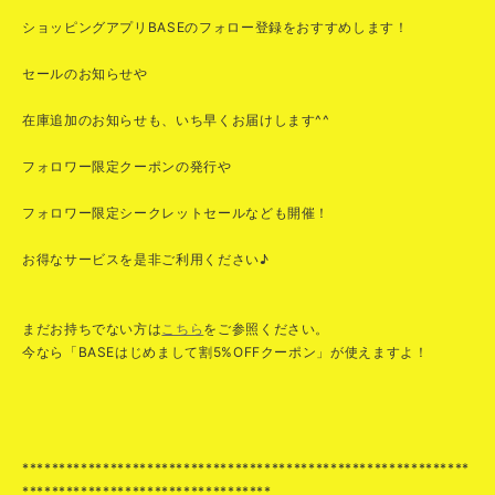
ショッピングアプリBASEのフォロー登録をおすすめします！
セールのお知らせや
在庫追加のお知らせも、いち早くお届けします^^
フォロワー限定クーポンの発行や
フォロワー限定シークレットセールなども開催！
お得なサービスを是非ご利用ください♪
まだお持ちでない方は
こちら
をご参照ください。
今なら「BASEはじめまして割5%OFFクーポン」が使えますよ！
*************************************************************
**********************************