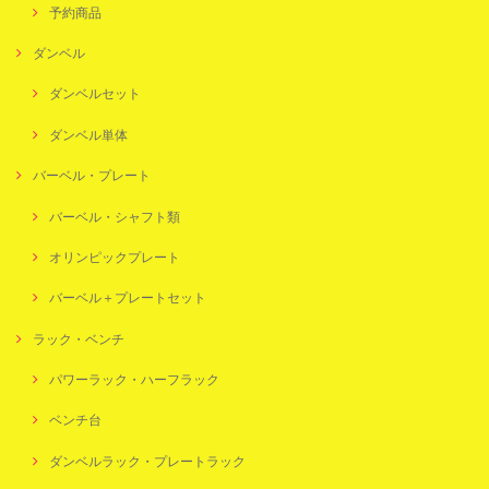
予約商品
ダンベル
ダンベルセット
ダンベル単体
バーベル・プレート
バーベル・シャフト類
オリンピックプレート
バーベル＋プレートセット
ラック・ベンチ
パワーラック・ハーフラック
ベンチ台
ダンベルラック・プレートラック