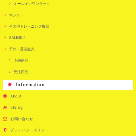
オールインワンラック
マシン
その他トレーニング機器
SALE商品
予約・受注販売
予約商品
受注商品
Information
About
旧Blog
お問い合わせ
プライバシーポリシー