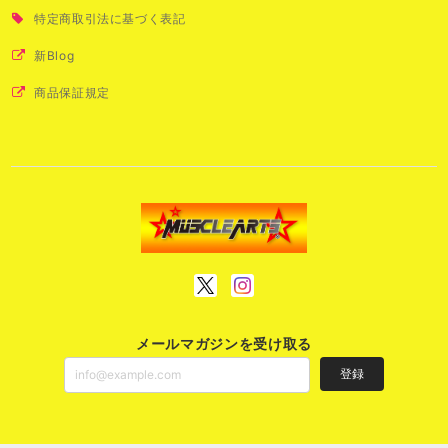
特定商取引法に基づく表記
新Blog
商品保証規定
メールマガジンを受け取る
登録