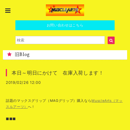
お問い合わせはこちら
旧Blog
本日～明日にかけて 在庫入荷します！
2019/02/26 12:00
話題のマックスグリップ（MAGグリップ）購入なら
MuscleArts（マッ
スルアーツ）
へ！
■■■