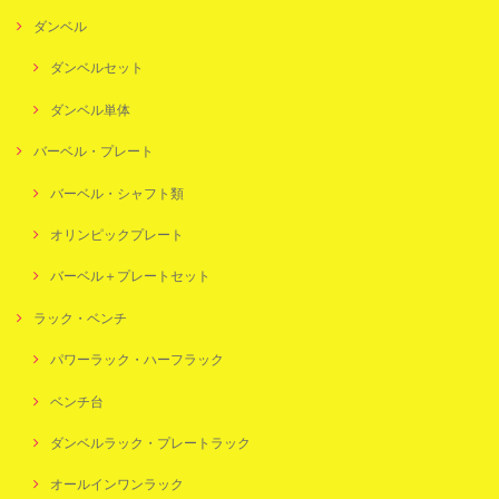
ダンベル
ダンベルセット
ダンベル単体
バーベル・プレート
バーベル・シャフト類
オリンピックプレート
バーベル＋プレートセット
ラック・ベンチ
パワーラック・ハーフラック
ベンチ台
ダンベルラック・プレートラック
オールインワンラック