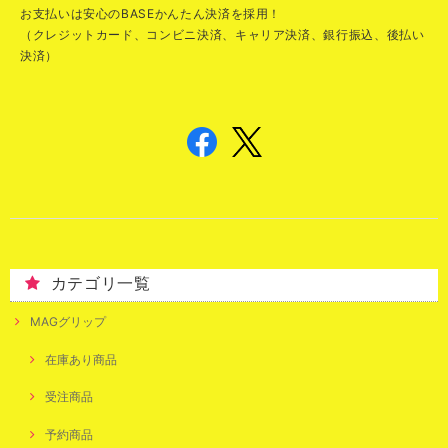
お支払いは安心のBASEかんたん決済を採用！
（クレジットカード、コンビニ決済、キャリア決済、銀行振込、後払い
決済）
カテゴリ一覧
MAGグリップ
在庫あり商品
受注商品
予約商品