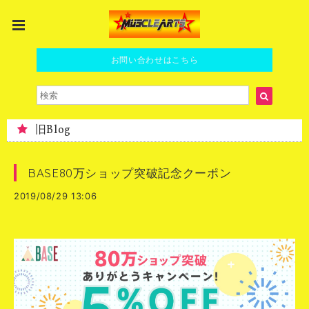
お問い合わせはこちら
旧Blog
BASE80万ショップ突破記念クーポン
2019/08/29 13:06