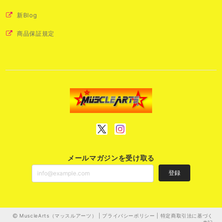
新Blog
商品保証規定
メールマガジンを受け取る
登録
MuscleArts（マッスルアーツ） |
プライバシーポリシー
|
特定商取引法に基づく