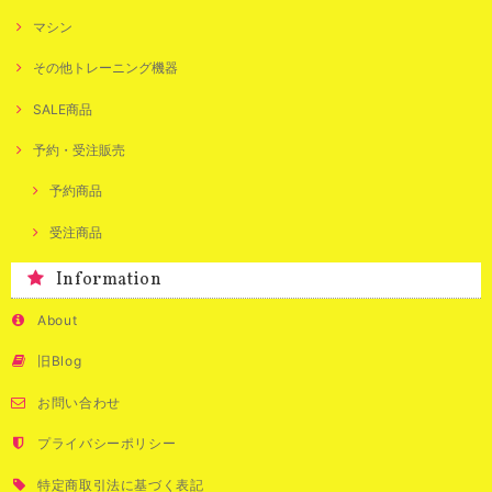
マシン
その他トレーニング機器
SALE商品
予約・受注販売
予約商品
受注商品
Information
About
旧Blog
お問い合わせ
プライバシーポリシー
特定商取引法に基づく表記